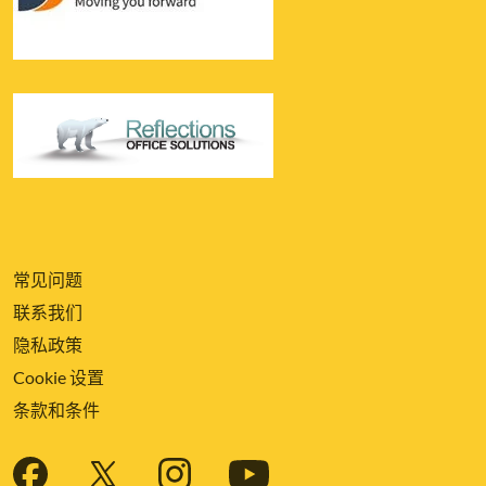
常见问题
联系我们
隐私政策
Cookie 设置
条款和条件