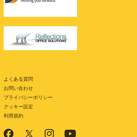
よくある質問
お問い合わせ
プライバシーポリシー
クッキー設定
利用規約