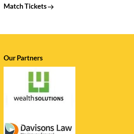
Match Tickets
Our Partners