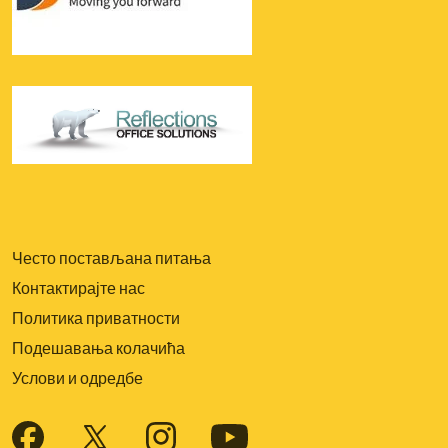
Често постављана питања
Контактирајте нас
Политика приватности
Подешавања колачића
Услови и одредбе