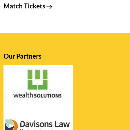
Match Tickets
Our Partners