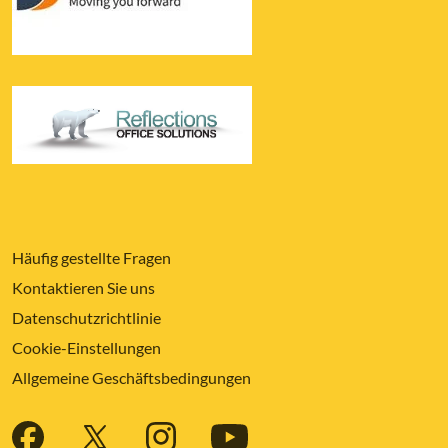
Häufig gestellte Fragen
Kontaktieren Sie uns
Datenschutzrichtlinie
Cookie-Einstellungen
Allgemeine Geschäftsbedingungen