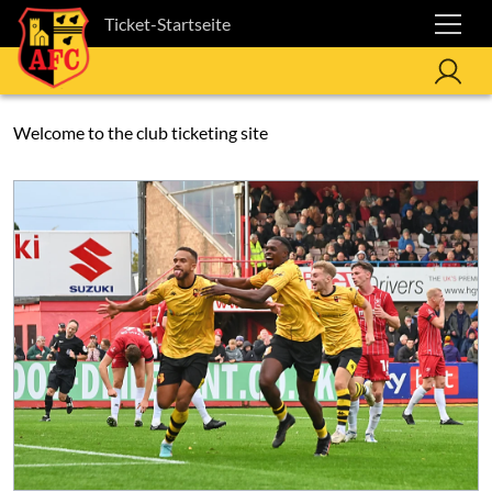
Ticket-Startseite
Welcome to the club ticketing site