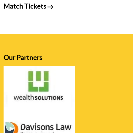
Match Tickets
Our Partners