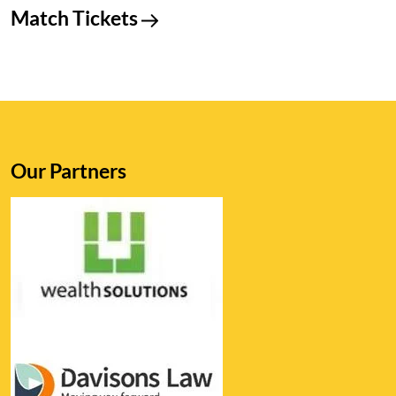
Match Tickets
Our Partners