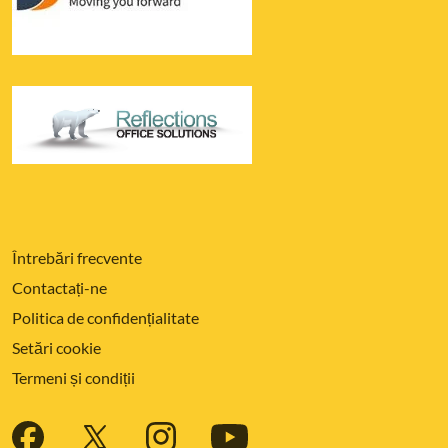
Întrebări frecvente
Contactați-ne
Politica de confidențialitate
Setări cookie
Termeni și condiții