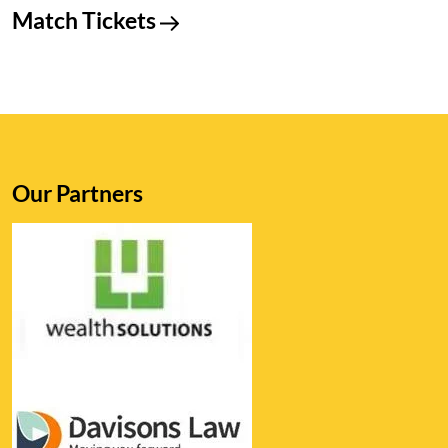
Match Tickets
Our Partners