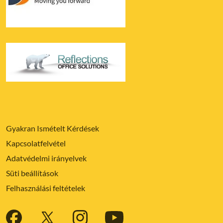
Gyakran Ismételt Kérdések
Kapcsolatfelvétel
Adatvédelmi irányelvek
Süti beállítások
Felhasználási feltételek