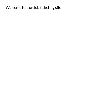
Welcome to the club ticketing site