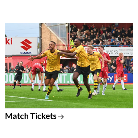
Match Tickets