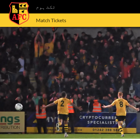
ٹکٹ ہوم
Match Tickets