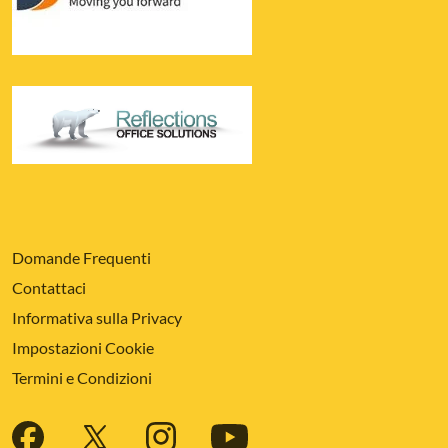
Domande Frequenti
Contattaci
Informativa sulla Privacy
Impostazioni Cookie
Termini e Condizioni