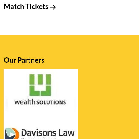
Match Tickets
Our Partners