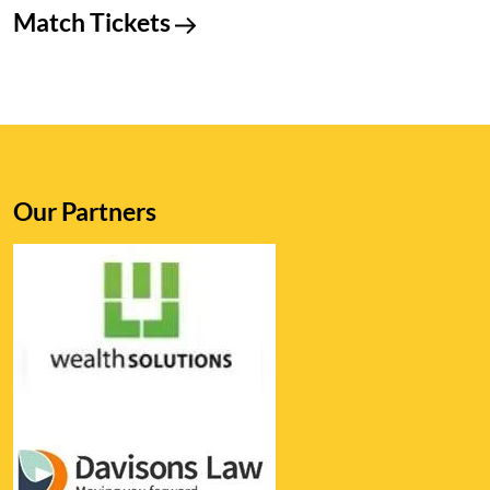
Match Tickets
Our Partners