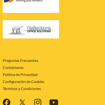
Preguntas Frecuentes
Contáctanos
Política de Privacidad
Configuración de Cookies
Términos y Condiciones