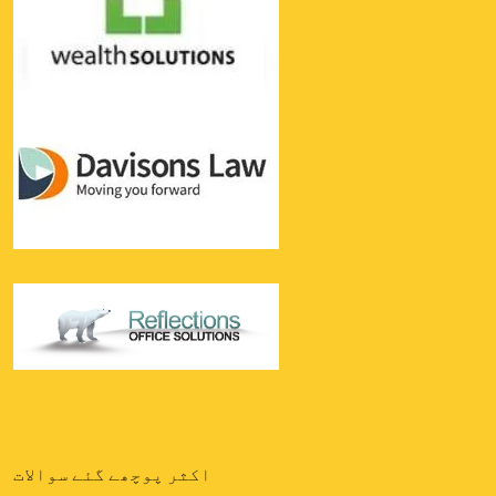
اکثر پوچھے گئے سوالات