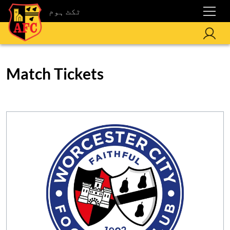
ٹکٹ ہوم
Match Tickets