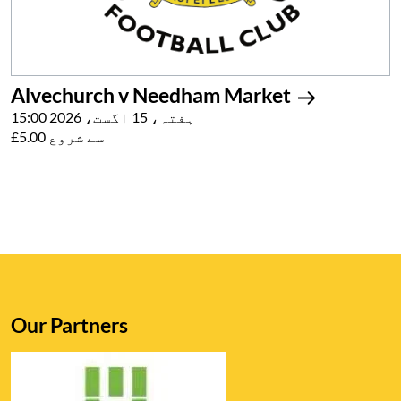
Alvechurch v Needham Market
ہفتہ، 15 اگست، 2026 15:00
£5.00 سے شروع
Our Partners