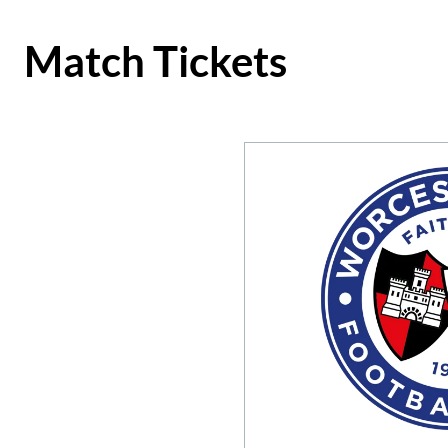
Match Tickets