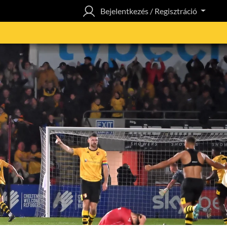
Bejelentkezés / Regisztráció