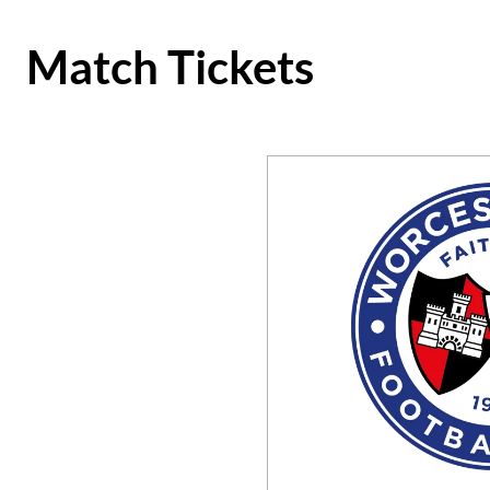
Match Tickets