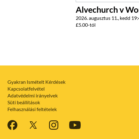
Alvechurch v Wo
2026. augusztus 11., kedd 19
£5.00-tól
Gyakran Ismételt Kérdések
Kapcsolatfelvétel
Adatvédelmi irányelvek
Süti beállítások
Felhasználási feltételek