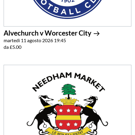
Alvechurch v Worcester City
martedì 11 agosto 2026 19:45
da £5.00