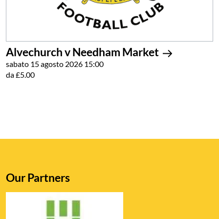
Alvechurch v Needham Market
sabato 15 agosto 2026 15:00
da £5.00
Our Partners