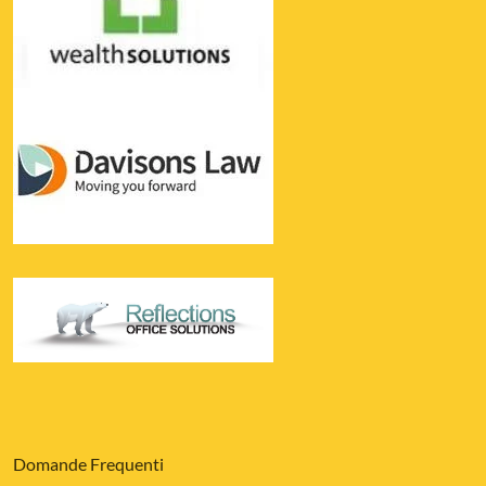
Domande Frequenti