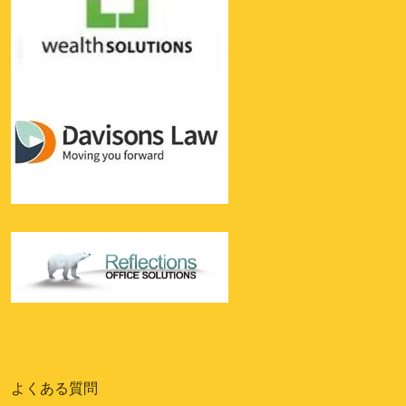
よくある質問