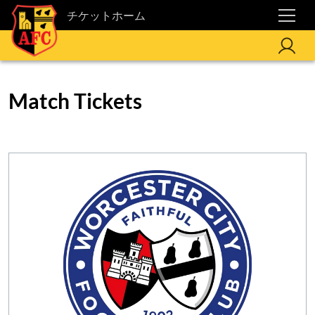
チケットホーム
Match Tickets