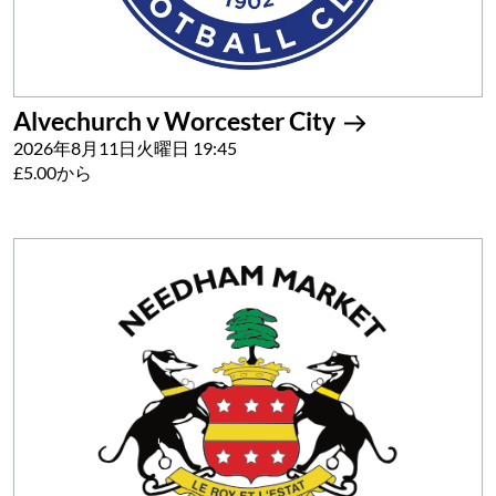
Alvechurch v Worcester City
2026年8月11日火曜日 19:45
£5.00から