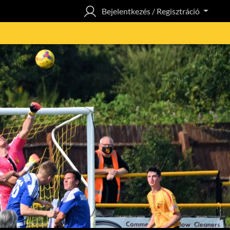
Bejelentkezés / Regisztráció