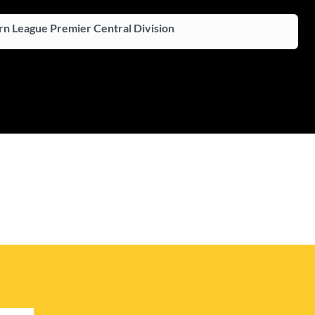
n League Premier Central Division