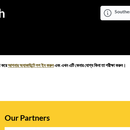
h
Souther
়া করে
আপনার অ্যাকাউন্টে লগ ইন করুন
এবং এখন এটি কেনার যোগ্য কিনা তা পরীক্ষা করুন।
Our Partners