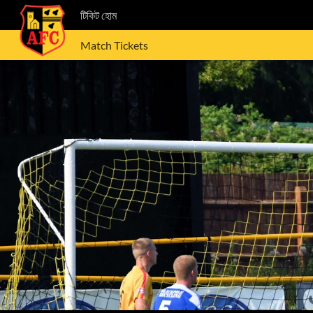
টিকিট হোম
Match Tickets