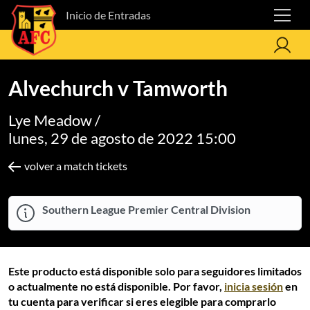
Inicio de Entradas
Alvechurch v Tamworth
Lye Meadow /
lunes, 29 de agosto de 2022 15:00
volver a match tickets
Southern League Premier Central Division
Este producto está disponible solo para seguidores limitados
o actualmente no está disponible. Por favor,
inicia sesión
en
tu cuenta para verificar si eres elegible para comprarlo