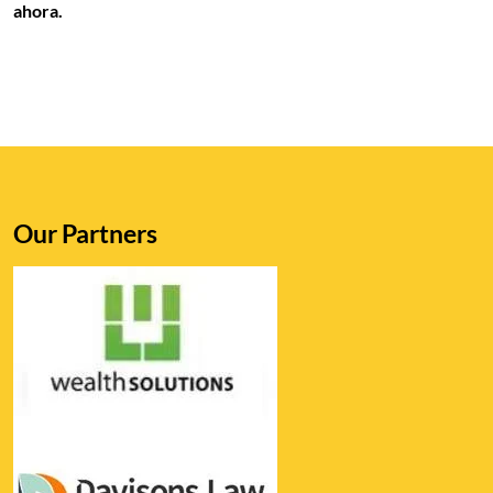
ahora.
Our Partners