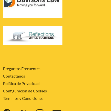
Preguntas Frecuentes
Contáctanos
Política de Privacidad
Configuración de Cookies
Términos y Condiciones