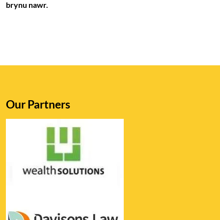
brynu nawr.
Our Partners