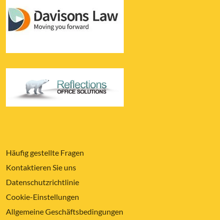
Häufig gestellte Fragen
Kontaktieren Sie uns
Datenschutzrichtlinie
Cookie-Einstellungen
Allgemeine Geschäftsbedingungen