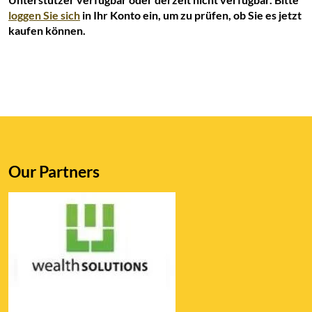
loggen Sie sich
in Ihr Konto ein, um zu prüfen, ob Sie es jetzt
kaufen können.
Our Partners