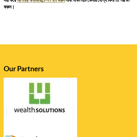
করুন।
Our Partners