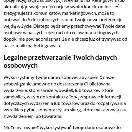
aktualizując swoje preferencje w swoim koncie online. Jeśli
zrezygnujesz z komunikatów marketingowych, może to
potrwać do 5 dni roboczych, zanim Twoje nowe preferencje
wejdą w życie. Dlatego będziemy przechowywać Twoje dane
osobowe w naszych rejestrach do celów marketingowych,
dopóki nie powiadomisz nas, że nie chcesz już otrzymywać od
nas e-maili marketingowych.
Legalne przetwarzanie Twoich danych
osobowych
Wykorzystamy Twoje dane osobowe, aby spełnić nasze
zobowiązanie umowne do dostarczenia Ci biletów na
wydarzenie, które zarezerwowałeś, lub towarów, które
zamówiłeś, w tym do kontaktu z Tobą w sprawie informacji
dotyczących wydarzenia lub towarów oraz do rozpatrywania
wszelkich pytań, komentarzy lub skarg, które masz w związku
z wydarzeniem lub towarami.
Możemy również wykorzystywać Twoje dane osobowe do