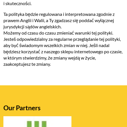
i skuteczności.
Ta polityka będzie regulowana i interpretowana zgodnie z
prawem Anglii i Walii, a Ty zgadzasz się poddać wyłącznej
jurysdykcji sądów angielskich.
Możemy od czasu do czasu zmieniać warunki tej polityki.
Jesteś odpowiedzialny za regularne przeglądanie tej polityki,
aby być świadomym wszelkich zmian w niej. Jeśli nadal
będziesz korzystać z naszego sklepu internetowego po czasie,
w którym stwierdzimy, że zmiany wejdą w życie,
zaakceptujesz te zmiany.
Our Partners