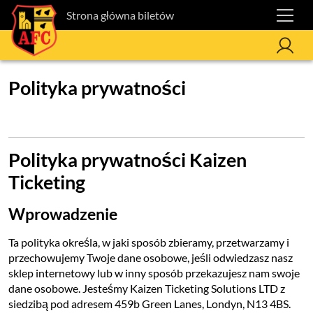
Strona główna biletów
Polityka prywatności
Polityka prywatności Kaizen
Ticketing
Wprowadzenie
Ta polityka określa, w jaki sposób zbieramy, przetwarzamy i
przechowujemy Twoje dane osobowe, jeśli odwiedzasz nasz
sklep internetowy lub w inny sposób przekazujesz nam swoje
dane osobowe. Jesteśmy Kaizen Ticketing Solutions LTD z
siedzibą pod adresem 459b Green Lanes, Londyn, N13 4BS.