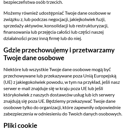
bezpieczeństwa osób trzecich.
Możemy również udostępniać Twoje dane osobowe w
związku z, lub podczas negocjacji, jakiejkolwiek fuzji,
sprzedaży aktywów, konsolidacji lub restrukturyzacji,
finansowania lub przejęcia całości lub części naszej
działalności przez inną firmę lub do niej.
Gdzie przechowujemy i przetwarzamy
Twoje dane osobowe
Niektóre lub wszystkie Twoje dane osobowe mogą być
przechowywane lub przekazywane poza Unią Europejską
(UE) z jakiegokolwiek powodu, w tym na przykład, jeśli nasz
serwer e-mail znajduje się w kraju poza UE lub jeśli
którykolwiek z naszych dostawców usług lub ich serwery
znajdują się poza UE. Będziemy przekazywać Twoje dane
osobowe tylko do organizacji, które zapewniły odpowiednie
zabezpieczenia w odniesieniu do Twoich danych osobowych.
Pliki cookie