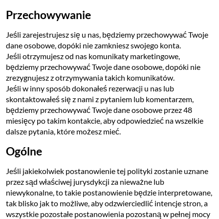
Przechowywanie
Jeśli zarejestrujesz się u nas, będziemy przechowywać Twoje
dane osobowe, dopóki nie zamkniesz swojego konta.
Jeśli otrzymujesz od nas komunikaty marketingowe,
będziemy przechowywać Twoje dane osobowe, dopóki nie
zrezygnujesz z otrzymywania takich komunikatów.
Jeśli w inny sposób dokonałeś rezerwacji u nas lub
skontaktowałeś się z nami z pytaniem lub komentarzem,
będziemy przechowywać Twoje dane osobowe przez 48
miesięcy po takim kontakcie, aby odpowiedzieć na wszelkie
dalsze pytania, które możesz mieć.
Ogólne
Jeśli jakiekolwiek postanowienie tej polityki zostanie uznane
przez sąd właściwej jurysdykcji za nieważne lub
niewykonalne, to takie postanowienie będzie interpretowane,
tak blisko jak to możliwe, aby odzwierciedlić intencje stron, a
wszystkie pozostałe postanowienia pozostaną w pełnej mocy