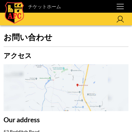
チケットホーム
お問い合わせ
アクセス
Our address
53 Redditch Road